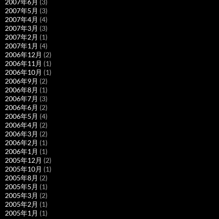
2007年6月
(3)
2007年5月
(3)
2007年4月
(4)
2007年3月
(3)
2007年2月
(1)
2007年1月
(4)
2006年12月
(2)
2006年11月
(1)
2006年10月
(1)
2006年9月
(2)
2006年8月
(1)
2006年7月
(3)
2006年6月
(2)
2006年5月
(4)
2006年4月
(2)
2006年3月
(2)
2006年2月
(1)
2006年1月
(1)
2005年12月
(2)
2005年10月
(1)
2005年8月
(2)
2005年5月
(1)
2005年3月
(2)
2005年2月
(1)
2005年1月
(1)