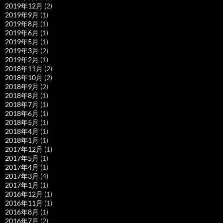
2019年12月
(2)
2019年9月
(1)
2019年8月
(1)
2019年6月
(1)
2019年5月
(1)
2019年3月
(2)
2019年2月
(1)
2018年11月
(2)
2018年10月
(2)
2018年9月
(2)
2018年8月
(1)
2018年7月
(1)
2018年6月
(1)
2018年5月
(1)
2018年4月
(1)
2018年1月
(1)
2017年12月
(1)
2017年5月
(1)
2017年4月
(1)
2017年3月
(4)
2017年1月
(1)
2016年12月
(1)
2016年11月
(1)
2016年8月
(1)
2016年7月
(2)