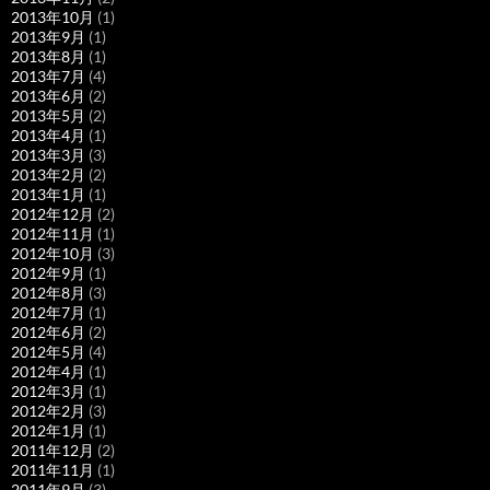
2013年10月
(1)
2013年9月
(1)
2013年8月
(1)
2013年7月
(4)
2013年6月
(2)
2013年5月
(2)
2013年4月
(1)
2013年3月
(3)
2013年2月
(2)
2013年1月
(1)
2012年12月
(2)
2012年11月
(1)
2012年10月
(3)
2012年9月
(1)
2012年8月
(3)
2012年7月
(1)
2012年6月
(2)
2012年5月
(4)
2012年4月
(1)
2012年3月
(1)
2012年2月
(3)
2012年1月
(1)
2011年12月
(2)
2011年11月
(1)
2011年9月
(3)