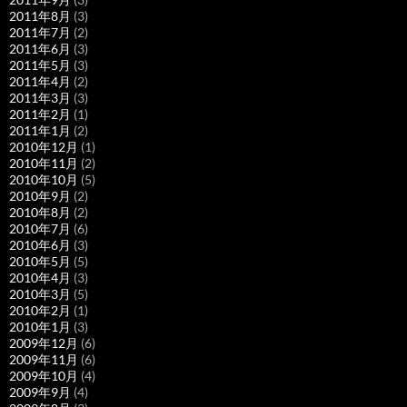
2011年8月
(3)
2011年7月
(2)
2011年6月
(3)
2011年5月
(3)
2011年4月
(2)
2011年3月
(3)
2011年2月
(1)
2011年1月
(2)
2010年12月
(1)
2010年11月
(2)
2010年10月
(5)
2010年9月
(2)
2010年8月
(2)
2010年7月
(6)
2010年6月
(3)
2010年5月
(5)
2010年4月
(3)
2010年3月
(5)
2010年2月
(1)
2010年1月
(3)
2009年12月
(6)
2009年11月
(6)
2009年10月
(4)
2009年9月
(4)