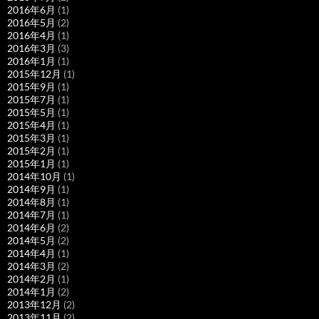
2016年6月
(1)
2016年5月
(2)
2016年4月
(1)
2016年3月
(3)
2016年1月
(1)
2015年12月
(1)
2015年9月
(1)
2015年7月
(1)
2015年5月
(1)
2015年4月
(1)
2015年3月
(1)
2015年2月
(1)
2015年1月
(1)
2014年10月
(1)
2014年9月
(1)
2014年8月
(1)
2014年7月
(1)
2014年6月
(2)
2014年5月
(2)
2014年4月
(1)
2014年3月
(2)
2014年2月
(1)
2014年1月
(2)
2013年12月
(2)
2013年11月
(2)