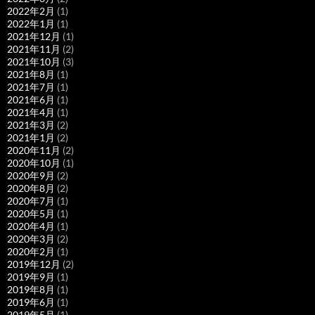
2022年2月
(1)
2022年1月
(1)
2021年12月
(1)
2021年11月
(2)
2021年10月
(3)
2021年8月
(1)
2021年7月
(1)
2021年6月
(1)
2021年4月
(1)
2021年3月
(2)
2021年1月
(2)
2020年11月
(2)
2020年10月
(1)
2020年9月
(2)
2020年8月
(2)
2020年7月
(1)
2020年5月
(1)
2020年4月
(1)
2020年3月
(2)
2020年2月
(1)
2019年12月
(2)
2019年9月
(1)
2019年8月
(1)
2019年6月
(1)
2019年5月
(1)