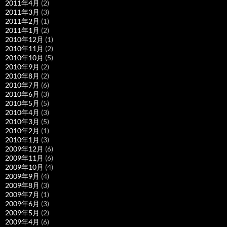
2011年4月
(2)
2011年3月
(3)
2011年2月
(1)
2011年1月
(2)
2010年12月
(1)
2010年11月
(2)
2010年10月
(5)
2010年9月
(2)
2010年8月
(2)
2010年7月
(6)
2010年6月
(3)
2010年5月
(5)
2010年4月
(3)
2010年3月
(5)
2010年2月
(1)
2010年1月
(3)
2009年12月
(6)
2009年11月
(6)
2009年10月
(4)
2009年9月
(4)
2009年8月
(3)
2009年7月
(1)
2009年6月
(3)
2009年5月
(2)
2009年4月
(6)