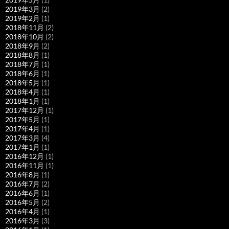
2019年3月
(2)
2019年2月
(1)
2018年11月
(2)
2018年10月
(2)
2018年9月
(2)
2018年8月
(1)
2018年7月
(1)
2018年6月
(1)
2018年5月
(1)
2018年4月
(1)
2018年1月
(1)
2017年12月
(1)
2017年5月
(1)
2017年4月
(1)
2017年3月
(4)
2017年1月
(1)
2016年12月
(1)
2016年11月
(1)
2016年8月
(1)
2016年7月
(2)
2016年6月
(1)
2016年5月
(2)
2016年4月
(1)
2016年3月
(3)