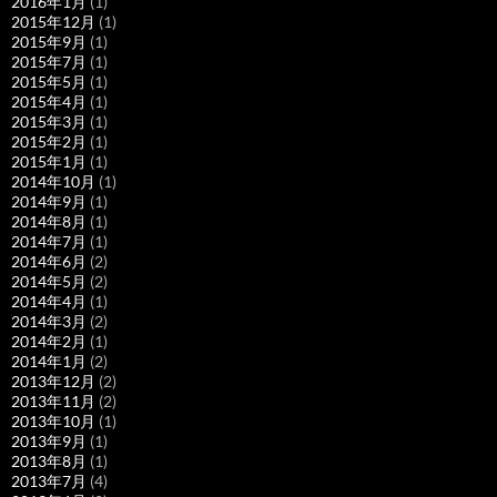
2016年1月
(1)
2015年12月
(1)
2015年9月
(1)
2015年7月
(1)
2015年5月
(1)
2015年4月
(1)
2015年3月
(1)
2015年2月
(1)
2015年1月
(1)
2014年10月
(1)
2014年9月
(1)
2014年8月
(1)
2014年7月
(1)
2014年6月
(2)
2014年5月
(2)
2014年4月
(1)
2014年3月
(2)
2014年2月
(1)
2014年1月
(2)
2013年12月
(2)
2013年11月
(2)
2013年10月
(1)
2013年9月
(1)
2013年8月
(1)
2013年7月
(4)