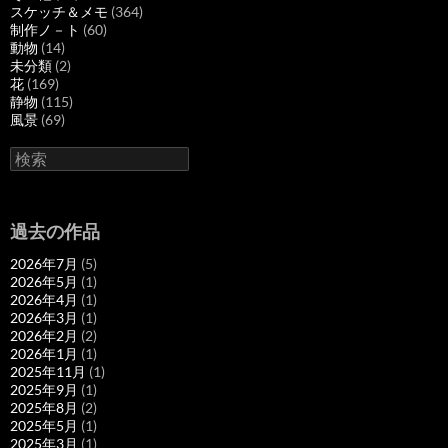
スケッチ＆メモ
(364)
制作ノ－ト
(60)
動物
(14)
未分類
(2)
花
(169)
静物
(115)
風景
(69)
検
索
過去の作品
2026年7月
(5)
2026年5月
(1)
2026年4月
(1)
2026年3月
(1)
2026年2月
(2)
2026年1月
(1)
2025年11月
(1)
2025年9月
(1)
2025年8月
(2)
2025年5月
(1)
2025年3月
(1)