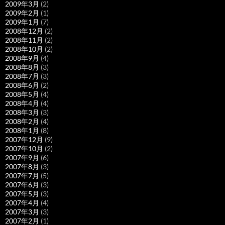
2009年3月
(2)
2009年2月
(1)
2009年1月
(7)
2008年12月
(2)
2008年11月
(2)
2008年10月
(2)
2008年9月
(4)
2008年8月
(3)
2008年7月
(3)
2008年6月
(2)
2008年5月
(4)
2008年4月
(4)
2008年3月
(3)
2008年2月
(4)
2008年1月
(8)
2007年12月
(9)
2007年10月
(2)
2007年9月
(6)
2007年8月
(3)
2007年7月
(5)
2007年6月
(3)
2007年5月
(3)
2007年4月
(4)
2007年3月
(3)
2007年2月
(1)