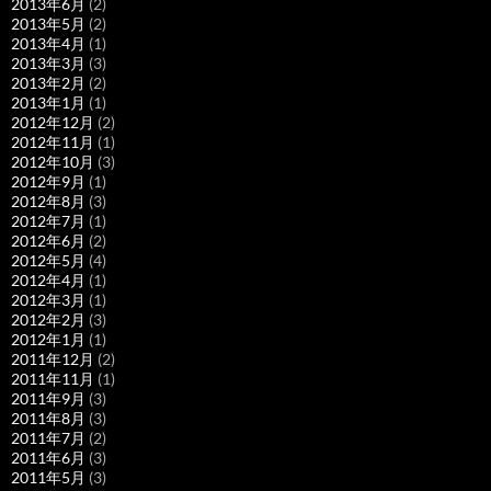
2013年6月
(2)
2013年5月
(2)
2013年4月
(1)
2013年3月
(3)
2013年2月
(2)
2013年1月
(1)
2012年12月
(2)
2012年11月
(1)
2012年10月
(3)
2012年9月
(1)
2012年8月
(3)
2012年7月
(1)
2012年6月
(2)
2012年5月
(4)
2012年4月
(1)
2012年3月
(1)
2012年2月
(3)
2012年1月
(1)
2011年12月
(2)
2011年11月
(1)
2011年9月
(3)
2011年8月
(3)
2011年7月
(2)
2011年6月
(3)
2011年5月
(3)