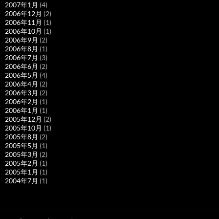
2007年1月
(4)
2006年12月
(2)
2006年11月
(1)
2006年10月
(1)
2006年9月
(2)
2006年8月
(1)
2006年7月
(3)
2006年6月
(2)
2006年5月
(4)
2006年4月
(2)
2006年3月
(2)
2006年2月
(1)
2006年1月
(1)
2005年12月
(2)
2005年10月
(1)
2005年8月
(2)
2005年5月
(1)
2005年3月
(2)
2005年2月
(1)
2005年1月
(1)
2004年7月
(1)