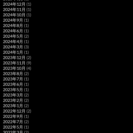
2024年12月
(1)
2024年11月
(1)
2024年10月
(1)
2024年9月
(1)
2024年8月
(1)
2024年6月
(1)
2024年5月
(2)
2024年4月
(1)
2024年3月
(3)
2024年1月
(1)
2023年12月
(2)
2023年11月
(9)
2023年10月
(4)
2023年8月
(2)
2023年7月
(1)
2023年6月
(1)
2023年5月
(1)
2023年3月
(2)
2023年2月
(2)
2023年1月
(2)
2022年12月
(2)
2022年9月
(1)
2022年7月
(2)
2022年5月
(1)
2022年3月
(2)