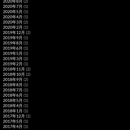
2020年8月
(2)
2020年7月
(1)
2020年5月
(1)
2020年4月
(1)
2020年3月
(2)
2020年2月
(1)
2019年12月
(2)
2019年9月
(1)
2019年8月
(1)
2019年6月
(1)
2019年5月
(1)
2019年3月
(2)
2019年2月
(1)
2018年11月
(2)
2018年10月
(2)
2018年9月
(2)
2018年8月
(1)
2018年7月
(1)
2018年6月
(1)
2018年5月
(1)
2018年4月
(1)
2018年1月
(1)
2017年12月
(1)
2017年5月
(1)
2017年4月
(1)