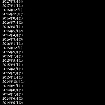
2017年3月
(4)
2017年1月
(1)
2016年12月
(1)
2016年11月
(1)
2016年8月
(1)
2016年7月
(2)
2016年6月
(1)
2016年5月
(2)
2016年4月
(1)
2016年3月
(3)
2016年1月
(1)
2015年12月
(1)
2015年9月
(1)
2015年7月
(1)
2015年5月
(1)
2015年4月
(1)
2015年3月
(1)
2015年2月
(1)
2015年1月
(1)
2014年10月
(1)
2014年9月
(1)
2014年8月
(1)
2014年7月
(1)
2014年6月
(2)
2014年5月
(2)