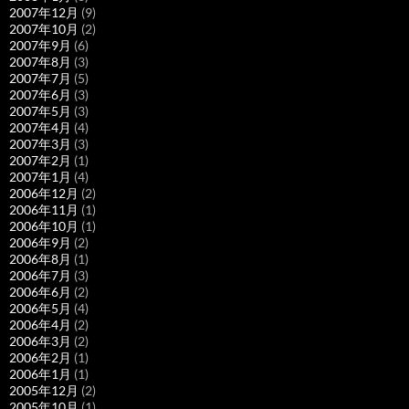
2007年12月
(9)
2007年10月
(2)
2007年9月
(6)
2007年8月
(3)
2007年7月
(5)
2007年6月
(3)
2007年5月
(3)
2007年4月
(4)
2007年3月
(3)
2007年2月
(1)
2007年1月
(4)
2006年12月
(2)
2006年11月
(1)
2006年10月
(1)
2006年9月
(2)
2006年8月
(1)
2006年7月
(3)
2006年6月
(2)
2006年5月
(4)
2006年4月
(2)
2006年3月
(2)
2006年2月
(1)
2006年1月
(1)
2005年12月
(2)
2005年10月
(1)