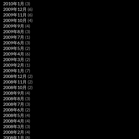
2010年1月
(3)
2009年12月
(6)
2009年11月
(6)
2009年10月
(4)
2009年9月
(4)
2009年8月
(3)
2009年7月
(1)
2009年6月
(3)
2009年5月
(2)
2009年4月
(6)
2009年3月
(2)
2009年2月
(1)
2009年1月
(7)
2008年12月
(2)
2008年11月
(2)
2008年10月
(2)
2008年9月
(4)
2008年8月
(3)
2008年7月
(3)
2008年6月
(2)
2008年5月
(4)
2008年4月
(4)
2008年3月
(3)
2008年2月
(4)
2008年1月
(8)