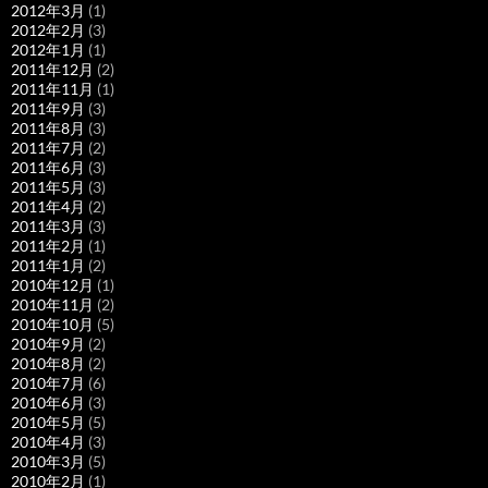
2012年3月
(1)
2012年2月
(3)
2012年1月
(1)
2011年12月
(2)
2011年11月
(1)
2011年9月
(3)
2011年8月
(3)
2011年7月
(2)
2011年6月
(3)
2011年5月
(3)
2011年4月
(2)
2011年3月
(3)
2011年2月
(1)
2011年1月
(2)
2010年12月
(1)
2010年11月
(2)
2010年10月
(5)
2010年9月
(2)
2010年8月
(2)
2010年7月
(6)
2010年6月
(3)
2010年5月
(5)
2010年4月
(3)
2010年3月
(5)
2010年2月
(1)