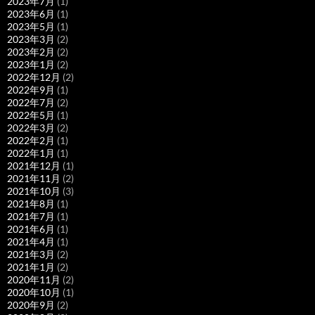
2023年7月
(1)
2023年6月
(1)
2023年5月
(1)
2023年3月
(2)
2023年2月
(2)
2023年1月
(2)
2022年12月
(2)
2022年9月
(1)
2022年7月
(2)
2022年5月
(1)
2022年3月
(2)
2022年2月
(1)
2022年1月
(1)
2021年12月
(1)
2021年11月
(2)
2021年10月
(3)
2021年8月
(1)
2021年7月
(1)
2021年6月
(1)
2021年4月
(1)
2021年3月
(2)
2021年1月
(2)
2020年11月
(2)
2020年10月
(1)
2020年9月
(2)