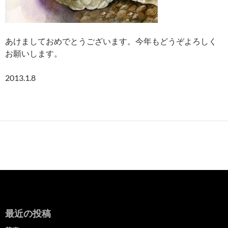
あけましておめでとうございます。今年もどうぞよろしく
お願いします。
2013.1.8
最近の投稿