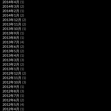
2014年4月
(1)
2014年3月
(2)
2014年2月
(1)
2014年1月
(2)
2013年12月
(2)
2013年11月
(2)
2013年10月
(1)
2013年9月
(1)
2013年8月
(1)
2013年7月
(4)
2013年6月
(2)
2013年5月
(2)
2013年4月
(1)
2013年3月
(3)
2013年2月
(2)
2013年1月
(1)
2012年12月
(2)
2012年11月
(1)
2012年10月
(3)
2012年9月
(1)
2012年8月
(3)
2012年7月
(1)
2012年6月
(2)
2012年5月
(4)
2012年4月
(1)