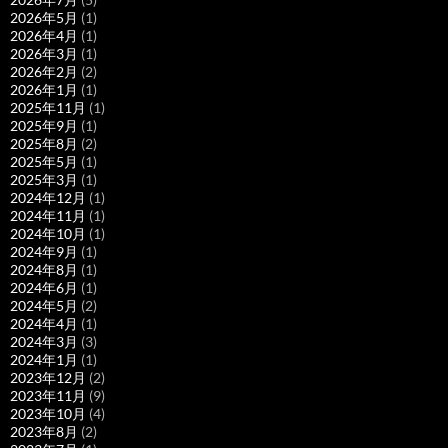
2026年5月
(1)
2026年4月
(1)
2026年3月
(1)
2026年2月
(2)
2026年1月
(1)
2025年11月
(1)
2025年9月
(1)
2025年8月
(2)
2025年5月
(1)
2025年3月
(1)
2024年12月
(1)
2024年11月
(1)
2024年10月
(1)
2024年9月
(1)
2024年8月
(1)
2024年6月
(1)
2024年5月
(2)
2024年4月
(1)
2024年3月
(3)
2024年1月
(1)
2023年12月
(2)
2023年11月
(9)
2023年10月
(4)
2023年8月
(2)