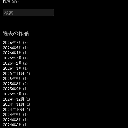
風景
(69)
検
索
過去の作品
2026年7月
(5)
2026年5月
(1)
2026年4月
(1)
2026年3月
(1)
2026年2月
(2)
2026年1月
(1)
2025年11月
(1)
2025年9月
(1)
2025年8月
(2)
2025年5月
(1)
2025年3月
(1)
2024年12月
(1)
2024年11月
(1)
2024年10月
(1)
2024年9月
(1)
2024年8月
(1)
2024年6月
(1)