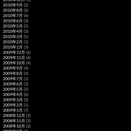
2010年9月
(2)
2010年8月
(2)
2010年7月
(6)
2010年6月
(3)
2010年5月
(5)
2010年4月
(3)
2010年3月
(5)
2010年2月
(1)
2010年1月
(3)
2009年12月
(6)
2009年11月
(6)
2009年10月
(4)
2009年9月
(4)
2009年8月
(3)
2009年7月
(1)
2009年6月
(3)
2009年5月
(2)
2009年4月
(6)
2009年3月
(2)
2009年2月
(1)
2009年1月
(7)
2008年12月
(2)
2008年11月
(2)
2008年10月
(2)