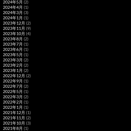
2024年5月
(2)
2024年4月
(1)
2024年3月
(3)
2024年1月
(1)
2023年12月
(2)
2023年11月
(9)
2023年10月
(4)
2023年8月
(2)
2023年7月
(1)
2023年6月
(1)
2023年5月
(1)
2023年3月
(2)
2023年2月
(2)
2023年1月
(2)
2022年12月
(2)
2022年9月
(1)
2022年7月
(2)
2022年5月
(1)
2022年3月
(2)
2022年2月
(1)
2022年1月
(1)
2021年12月
(1)
2021年11月
(2)
2021年10月
(3)
2021年8月
(1)