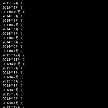
2015年2月
(1)
2015年1月
(1)
2014年10月
(1)
2014年9月
(1)
2014年8月
(1)
2014年7月
(1)
2014年6月
(2)
2014年5月
(2)
2014年4月
(1)
2014年3月
(2)
2014年2月
(1)
2014年1月
(2)
2013年12月
(2)
2013年11月
(2)
2013年10月
(1)
2013年9月
(1)
2013年8月
(1)
2013年7月
(4)
2013年6月
(2)
2013年5月
(2)
2013年4月
(1)
2013年3月
(3)
2013年2月
(2)
2013年1月
(1)
2012年12月
(2)