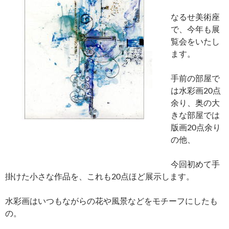
なるせ美術座
で、今年も展
覧会をいたし
ます。
手前の部屋で
は水彩画20点
余り、奥の大
きな部屋では
版画20点余り
の他、
今回初めて手
掛けた小さな作品を、これも20点ほど展示します。
水彩画はいつもながらの花や風景などをモチーフにしたも
の。