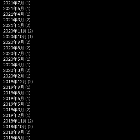
2021年7月
(1)
2021年6月
(1)
2021年4月
(1)
2021年3月
(2)
2021年1月
(2)
2020年11月
(2)
2020年10月
(1)
2020年9月
(2)
2020年8月
(2)
2020年7月
(1)
2020年5月
(1)
2020年4月
(1)
2020年3月
(2)
2020年2月
(1)
2019年12月
(2)
2019年9月
(1)
2019年8月
(1)
2019年6月
(1)
2019年5月
(1)
2019年3月
(2)
2019年2月
(1)
2018年11月
(2)
2018年10月
(2)
2018年9月
(2)
2018年8月
(1)