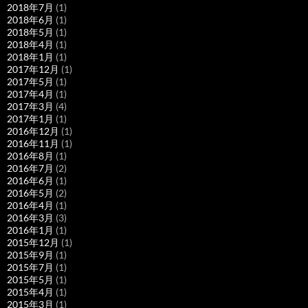
2018年7月
(1)
2018年6月
(1)
2018年5月
(1)
2018年4月
(1)
2018年1月
(1)
2017年12月
(1)
2017年5月
(1)
2017年4月
(1)
2017年3月
(4)
2017年1月
(1)
2016年12月
(1)
2016年11月
(1)
2016年8月
(1)
2016年7月
(2)
2016年6月
(1)
2016年5月
(2)
2016年4月
(1)
2016年3月
(3)
2016年1月
(1)
2015年12月
(1)
2015年9月
(1)
2015年7月
(1)
2015年5月
(1)
2015年4月
(1)
2015年3月
(1)