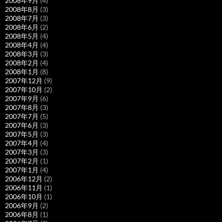
2008年9月
(4)
2008年8月
(3)
2008年7月
(3)
2008年6月
(2)
2008年5月
(4)
2008年4月
(4)
2008年3月
(3)
2008年2月
(4)
2008年1月
(8)
2007年12月
(9)
2007年10月
(2)
2007年9月
(6)
2007年8月
(3)
2007年7月
(5)
2007年6月
(3)
2007年5月
(3)
2007年4月
(4)
2007年3月
(3)
2007年2月
(1)
2007年1月
(4)
2006年12月
(2)
2006年11月
(1)
2006年10月
(1)
2006年9月
(2)
2006年8月
(1)