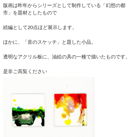
版画は昨年からシリーズとして制作している「幻想の都
市」を題材としたもので
続編として20点ほど展示します。
ほかに、「音のスケッチ」と題した小品。
透明なアクリル板に、油絵の具の一種で描いたものです。
是非ご高覧ください