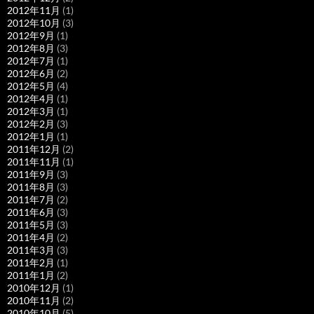
2012年11月
(1)
2012年10月
(3)
2012年9月
(1)
2012年8月
(3)
2012年7月
(1)
2012年6月
(2)
2012年5月
(4)
2012年4月
(1)
2012年3月
(1)
2012年2月
(3)
2012年1月
(1)
2011年12月
(2)
2011年11月
(1)
2011年9月
(3)
2011年8月
(3)
2011年7月
(2)
2011年6月
(3)
2011年5月
(3)
2011年4月
(2)
2011年3月
(3)
2011年2月
(1)
2011年1月
(2)
2010年12月
(1)
2010年11月
(2)
2010年10月
(5)