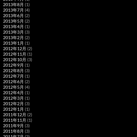
2013年8月
(1)
2013年7月
(4)
2013年6月
(2)
2013年5月
(2)
2013年4月
(1)
2013年3月
(3)
2013年2月
(2)
2013年1月
(1)
2012年12月
(2)
2012年11月
(1)
2012年10月
(3)
2012年9月
(1)
2012年8月
(3)
2012年7月
(1)
2012年6月
(2)
2012年5月
(4)
2012年4月
(1)
2012年3月
(1)
2012年2月
(3)
2012年1月
(1)
2011年12月
(2)
2011年11月
(1)
2011年9月
(3)
2011年8月
(3)
2011年7月
(2)