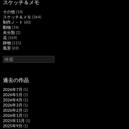
スケッチ＆メモ
その他
(14)
スケッチ＆メモ
(364)
制作ノ－ト
(60)
動物
(14)
未分類
(2)
花
(169)
静物
(115)
風景
(69)
検
索
過去の作品
2026年7月
(5)
2026年5月
(1)
2026年4月
(1)
2026年3月
(1)
2026年2月
(2)
2026年1月
(1)
2025年11月
(1)
2025年9月
(1)