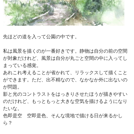
先ほどの道を入って公園の中です。
私は風景を描くのが一番好きです。静物は自分の前の空間
が対象だけれど、風景は自分が丸ごと空間の中に入ってし
まっている感覚。
あれこれ考えることが省かれて、リラックスして描くこと
ができます。ただ、出不精なので、なかなか外に出ないの
が問題。
影と光のコントラストをはっきりさせたほうが描きやすい
のだけれど、もっともっと大きな空気を描けるようになり
たいな。
色即是空 空即是色、そんな境地で描ける日が来るかし
ら？