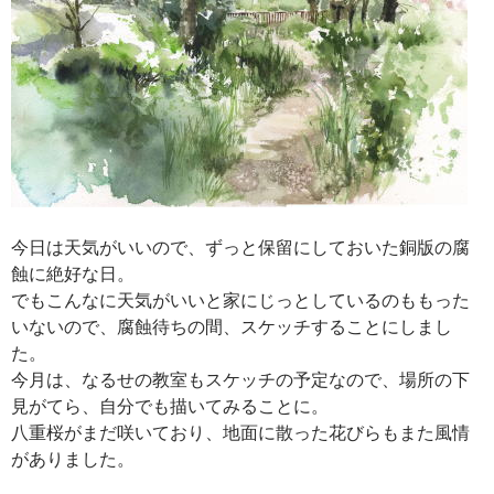
今日は天気がいいので、ずっと保留にしておいた銅版の腐
蝕に絶好な日。
でもこんなに天気がいいと家にじっとしているのももった
いないので、腐蝕待ちの間、スケッチすることにしまし
た。
今月は、なるせの教室もスケッチの予定なので、場所の下
見がてら、自分でも描いてみることに。
八重桜がまだ咲いており、地面に散った花びらもまた風情
がありました。