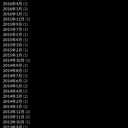
2016年4月
(1)
2016年3月
(3)
2016年1月
(1)
2015年12月
(1)
2015年9月
(1)
2015年7月
(1)
2015年5月
(1)
2015年4月
(1)
2015年3月
(1)
2015年2月
(1)
2015年1月
(1)
2014年10月
(1)
2014年9月
(1)
2014年8月
(1)
2014年7月
(1)
2014年6月
(2)
2014年5月
(2)
2014年4月
(1)
2014年3月
(2)
2014年2月
(1)
2014年1月
(2)
2013年12月
(2)
2013年11月
(2)
2013年10月
(1)
2013年9月
(1)