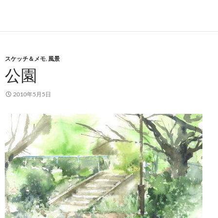
スケッチ＆メモ
,
風景
公園
2010年5月5日