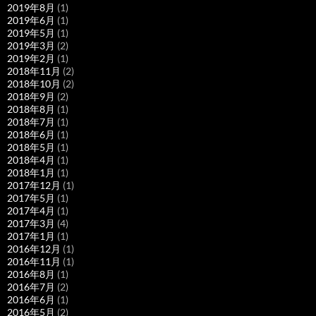
2019年8月
(1)
2019年6月
(1)
2019年5月
(1)
2019年3月
(2)
2019年2月
(1)
2018年11月
(2)
2018年10月
(2)
2018年9月
(2)
2018年8月
(1)
2018年7月
(1)
2018年6月
(1)
2018年5月
(1)
2018年4月
(1)
2018年1月
(1)
2017年12月
(1)
2017年5月
(1)
2017年4月
(1)
2017年3月
(4)
2017年1月
(1)
2016年12月
(1)
2016年11月
(1)
2016年8月
(1)
2016年7月
(2)
2016年6月
(1)
2016年5月
(2)