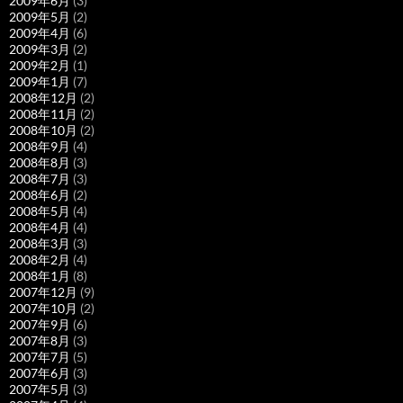
2009年6月
(3)
2009年5月
(2)
2009年4月
(6)
2009年3月
(2)
2009年2月
(1)
2009年1月
(7)
2008年12月
(2)
2008年11月
(2)
2008年10月
(2)
2008年9月
(4)
2008年8月
(3)
2008年7月
(3)
2008年6月
(2)
2008年5月
(4)
2008年4月
(4)
2008年3月
(3)
2008年2月
(4)
2008年1月
(8)
2007年12月
(9)
2007年10月
(2)
2007年9月
(6)
2007年8月
(3)
2007年7月
(5)
2007年6月
(3)
2007年5月
(3)