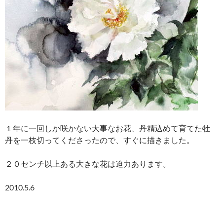
１年に一回しか咲かない大事なお花、丹精込めて育てた牡
丹を一枝切ってくださったので、すぐに描きました。
２０センチ以上ある大きな花は迫力あります。
2010.5.6