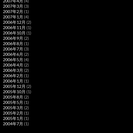
2007年4月
(4)
2007年3月
(3)
2007年2月
(1)
2007年1月
(4)
2006年12月
(2)
2006年11月
(1)
2006年10月
(1)
2006年9月
(2)
2006年8月
(1)
2006年7月
(3)
2006年6月
(2)
2006年5月
(4)
2006年4月
(2)
2006年3月
(2)
2006年2月
(1)
2006年1月
(1)
2005年12月
(2)
2005年10月
(1)
2005年8月
(2)
2005年5月
(1)
2005年3月
(2)
2005年2月
(1)
2005年1月
(1)
2004年7月
(1)