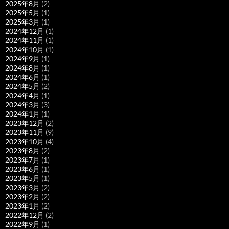
2025年8月
(2)
2025年5月
(1)
2025年3月
(1)
2024年12月
(1)
2024年11月
(1)
2024年10月
(1)
2024年9月
(1)
2024年8月
(1)
2024年6月
(1)
2024年5月
(2)
2024年4月
(1)
2024年3月
(3)
2024年1月
(1)
2023年12月
(2)
2023年11月
(9)
2023年10月
(4)
2023年8月
(2)
2023年7月
(1)
2023年6月
(1)
2023年5月
(1)
2023年3月
(2)
2023年2月
(2)
2023年1月
(2)
2022年12月
(2)
2022年9月
(1)