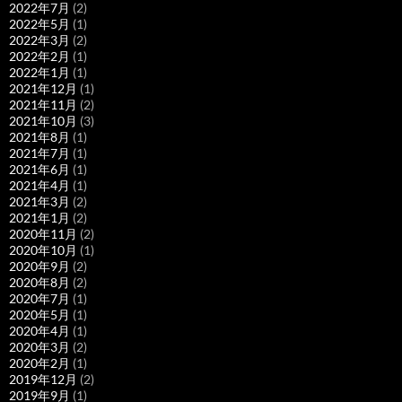
2022年7月
(2)
2022年5月
(1)
2022年3月
(2)
2022年2月
(1)
2022年1月
(1)
2021年12月
(1)
2021年11月
(2)
2021年10月
(3)
2021年8月
(1)
2021年7月
(1)
2021年6月
(1)
2021年4月
(1)
2021年3月
(2)
2021年1月
(2)
2020年11月
(2)
2020年10月
(1)
2020年9月
(2)
2020年8月
(2)
2020年7月
(1)
2020年5月
(1)
2020年4月
(1)
2020年3月
(2)
2020年2月
(1)
2019年12月
(2)
2019年9月
(1)