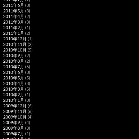
2011年6月
(3)
2011年5月
(3)
2011年4月
(2)
2011年3月
(3)
2011年2月
(1)
2011年1月
(2)
2010年12月
(1)
2010年11月
(2)
2010年10月
(5)
2010年9月
(2)
2010年8月
(2)
2010年7月
(6)
2010年6月
(3)
2010年5月
(5)
2010年4月
(3)
2010年3月
(5)
2010年2月
(1)
2010年1月
(3)
2009年12月
(6)
2009年11月
(6)
2009年10月
(4)
2009年9月
(4)
2009年8月
(3)
2009年7月
(1)