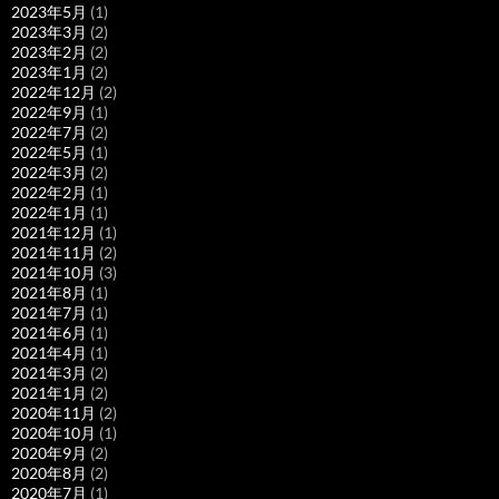
2023年5月
(1)
2023年3月
(2)
2023年2月
(2)
2023年1月
(2)
2022年12月
(2)
2022年9月
(1)
2022年7月
(2)
2022年5月
(1)
2022年3月
(2)
2022年2月
(1)
2022年1月
(1)
2021年12月
(1)
2021年11月
(2)
2021年10月
(3)
2021年8月
(1)
2021年7月
(1)
2021年6月
(1)
2021年4月
(1)
2021年3月
(2)
2021年1月
(2)
2020年11月
(2)
2020年10月
(1)
2020年9月
(2)
2020年8月
(2)
2020年7月
(1)