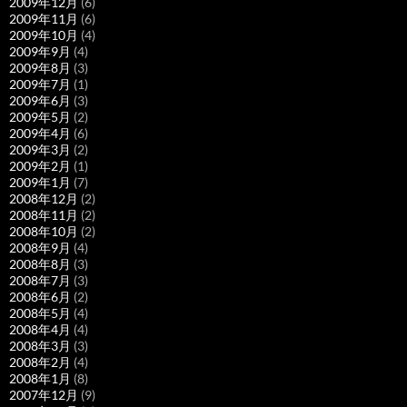
2009年12月
(6)
2009年11月
(6)
2009年10月
(4)
2009年9月
(4)
2009年8月
(3)
2009年7月
(1)
2009年6月
(3)
2009年5月
(2)
2009年4月
(6)
2009年3月
(2)
2009年2月
(1)
2009年1月
(7)
2008年12月
(2)
2008年11月
(2)
2008年10月
(2)
2008年9月
(4)
2008年8月
(3)
2008年7月
(3)
2008年6月
(2)
2008年5月
(4)
2008年4月
(4)
2008年3月
(3)
2008年2月
(4)
2008年1月
(8)
2007年12月
(9)