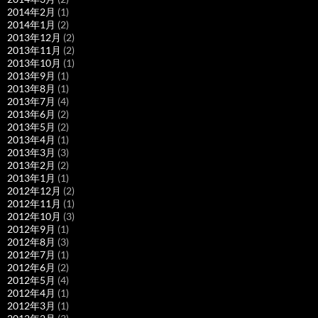
2014年2月
(1)
2014年1月
(2)
2013年12月
(2)
2013年11月
(2)
2013年10月
(1)
2013年9月
(1)
2013年8月
(1)
2013年7月
(4)
2013年6月
(2)
2013年5月
(2)
2013年4月
(1)
2013年3月
(3)
2013年2月
(2)
2013年1月
(1)
2012年12月
(2)
2012年11月
(1)
2012年10月
(3)
2012年9月
(1)
2012年8月
(3)
2012年7月
(1)
2012年6月
(2)
2012年5月
(4)
2012年4月
(1)
2012年3月
(1)