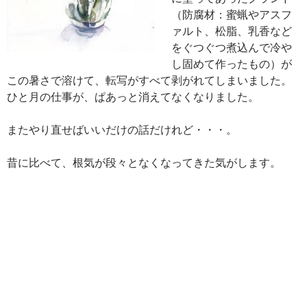
（防腐材：蜜蝋やアスフ
ァルト、松脂、乳香など
をぐつぐつ煮込んで冷や
し固めて作ったもの）が
この暑さで溶けて、転写がすべて剥がれてしまいました。
ひと月の仕事が、ぱあっと消えてなくなりました。
またやり直せばいいだけの話だけれど・・・。
昔に比べて、根気が段々となくなってきた気がします。