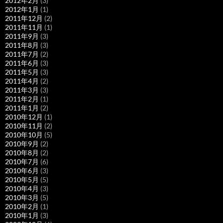
2012年2月
(3)
2012年1月
(1)
2011年12月
(2)
2011年11月
(1)
2011年9月
(3)
2011年8月
(3)
2011年7月
(2)
2011年6月
(3)
2011年5月
(3)
2011年4月
(2)
2011年3月
(3)
2011年2月
(1)
2011年1月
(2)
2010年12月
(1)
2010年11月
(2)
2010年10月
(5)
2010年9月
(2)
2010年8月
(2)
2010年7月
(6)
2010年6月
(3)
2010年5月
(5)
2010年4月
(3)
2010年3月
(5)
2010年2月
(1)
2010年1月
(3)