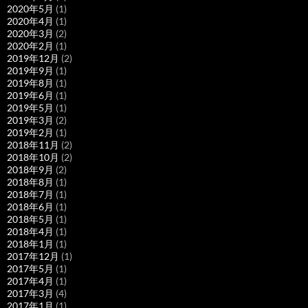
2020年5月
(1)
2020年4月
(1)
2020年3月
(2)
2020年2月
(1)
2019年12月
(2)
2019年9月
(1)
2019年8月
(1)
2019年6月
(1)
2019年5月
(1)
2019年3月
(2)
2019年2月
(1)
2018年11月
(2)
2018年10月
(2)
2018年9月
(2)
2018年8月
(1)
2018年7月
(1)
2018年6月
(1)
2018年5月
(1)
2018年4月
(1)
2018年1月
(1)
2017年12月
(1)
2017年5月
(1)
2017年4月
(1)
2017年3月
(4)
2017年1月
(1)