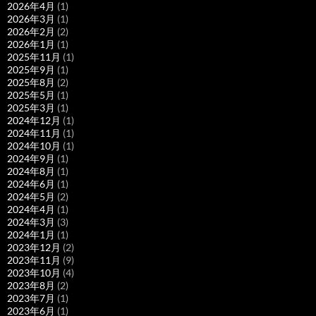
2026年4月
(1)
2026年3月
(1)
2026年2月
(2)
2026年1月
(1)
2025年11月
(1)
2025年9月
(1)
2025年8月
(2)
2025年5月
(1)
2025年3月
(1)
2024年12月
(1)
2024年11月
(1)
2024年10月
(1)
2024年9月
(1)
2024年8月
(1)
2024年6月
(1)
2024年5月
(2)
2024年4月
(1)
2024年3月
(3)
2024年1月
(1)
2023年12月
(2)
2023年11月
(9)
2023年10月
(4)
2023年8月
(2)
2023年7月
(1)
2023年6月
(1)