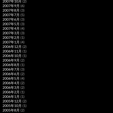
2007年10月
(2)
2007年9月
(6)
2007年8月
(3)
2007年7月
(5)
2007年6月
(3)
2007年5月
(3)
2007年4月
(4)
2007年3月
(3)
2007年2月
(1)
2007年1月
(4)
2006年12月
(2)
2006年11月
(1)
2006年10月
(1)
2006年9月
(2)
2006年8月
(1)
2006年7月
(3)
2006年6月
(2)
2006年5月
(4)
2006年4月
(2)
2006年3月
(2)
2006年2月
(1)
2006年1月
(1)
2005年12月
(2)
2005年10月
(1)
2005年8月
(2)