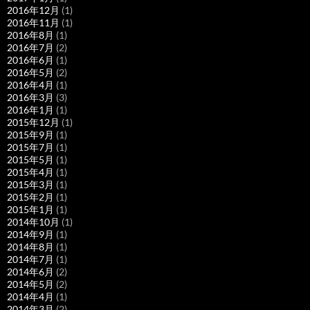
2016年12月
(1)
2016年11月
(1)
2016年8月
(1)
2016年7月
(2)
2016年6月
(1)
2016年5月
(2)
2016年4月
(1)
2016年3月
(3)
2016年1月
(1)
2015年12月
(1)
2015年9月
(1)
2015年7月
(1)
2015年5月
(1)
2015年4月
(1)
2015年3月
(1)
2015年2月
(1)
2015年1月
(1)
2014年10月
(1)
2014年9月
(1)
2014年8月
(1)
2014年7月
(1)
2014年6月
(2)
2014年5月
(2)
2014年4月
(1)
2014年3月
(2)