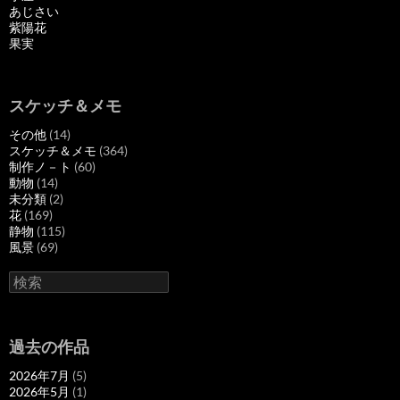
あじさい
紫陽花
果実
スケッチ＆メモ
その他
(14)
スケッチ＆メモ
(364)
制作ノ－ト
(60)
動物
(14)
未分類
(2)
花
(169)
静物
(115)
風景
(69)
検
索
過去の作品
2026年7月
(5)
2026年5月
(1)