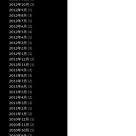
2012年10月
(3)
2012年9月
(1)
2012年8月
(3)
2012年7月
(1)
2012年6月
(2)
2012年5月
(4)
2012年4月
(1)
2012年3月
(1)
2012年2月
(3)
2012年1月
(1)
2011年12月
(2)
2011年11月
(1)
2011年9月
(3)
2011年8月
(3)
2011年7月
(2)
2011年6月
(3)
2011年5月
(3)
2011年4月
(2)
2011年3月
(3)
2011年2月
(1)
2011年1月
(2)
2010年12月
(1)
2010年11月
(2)
2010年10月
(5)
2010年9月
(2)