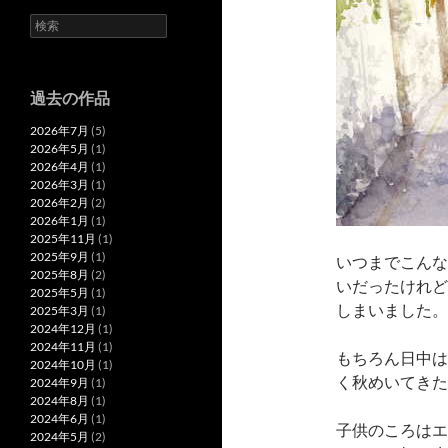
検
索
過去の作品
2026年7月
(5)
2026年5月
(1)
2026年4月
(1)
2026年3月
(1)
2026年2月
(2)
2026年1月
(1)
2025年11月
(1)
2025年9月
(1)
いつまでこんな
2025年8月
(2)
いだったけれど
2025年5月
(1)
しまいました。
2025年3月
(1)
2024年12月
(1)
2024年11月
(1)
もちろん日中は
2024年10月
(1)
く秋めいてきた
2024年9月
(1)
2024年8月
(1)
2024年6月
(1)
子供のころはエ
2024年5月
(2)