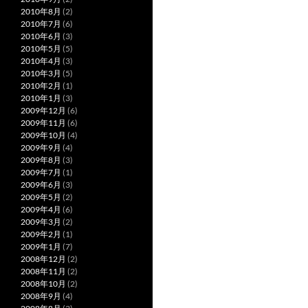
2010年8月
(2)
2010年7月
(6)
2010年6月
(3)
2010年5月
(5)
2010年4月
(3)
2010年3月
(5)
2010年2月
(1)
2010年1月
(3)
2009年12月
(6)
2009年11月
(6)
2009年10月
(4)
2009年9月
(4)
2009年8月
(3)
2009年7月
(1)
2009年6月
(3)
2009年5月
(2)
2009年4月
(6)
2009年3月
(2)
2009年2月
(1)
2009年1月
(7)
2008年12月
(2)
2008年11月
(2)
2008年10月
(2)
2008年9月
(4)