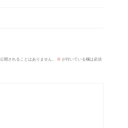
公開されることはありません。
※
が付いている欄は必須