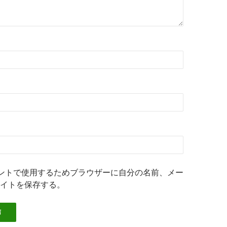
ントで使用するためブラウザーに自分の名前、メー
イトを保存する。