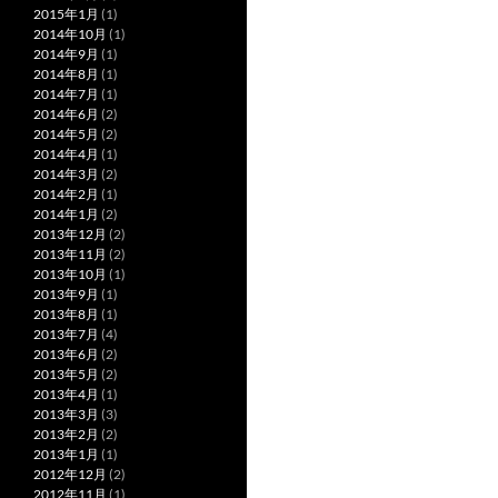
2015年1月
(1)
2014年10月
(1)
2014年9月
(1)
2014年8月
(1)
2014年7月
(1)
2014年6月
(2)
2014年5月
(2)
2014年4月
(1)
2014年3月
(2)
2014年2月
(1)
2014年1月
(2)
2013年12月
(2)
2013年11月
(2)
2013年10月
(1)
2013年9月
(1)
2013年8月
(1)
2013年7月
(4)
2013年6月
(2)
2013年5月
(2)
2013年4月
(1)
2013年3月
(3)
2013年2月
(2)
2013年1月
(1)
2012年12月
(2)
2012年11月
(1)