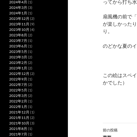
ってから打ち水
2024年4月
(1)
2024年3月
(3)
2024年1月
(1)
扇風機の前で「
2023年12月
(2)
が楽しかったり
2023年11月
(9)
2023年10月
(4)
り。
2023年8月
(2)
2023年7月
(1)
のどかな夏のイ
2023年6月
(1)
2023年5月
(1)
2023年3月
(2)
2023年2月
(2)
2023年1月
(2)
2022年12月
(2)
この絵はスペイ
2022年9月
(1)
かでした）
2022年7月
(2)
2022年5月
(1)
2022年3月
(2)
2022年2月
(1)
2022年1月
(1)
2021年12月
(1)
2021年11月
(2)
2021年10月
(3)
投
2021年8月
(1)
前の投稿
2021年7月
(1)