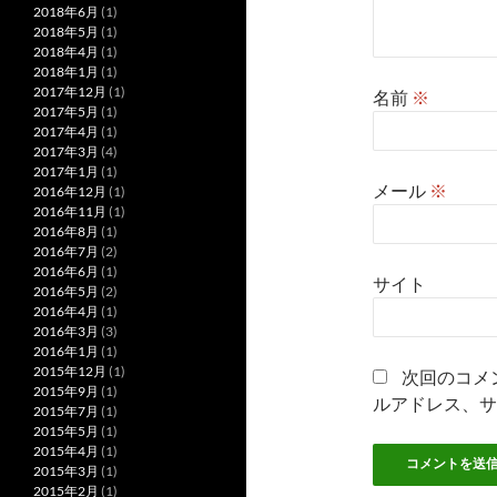
2018年6月
(1)
2018年5月
(1)
2018年4月
(1)
2018年1月
(1)
2017年12月
(1)
名前
※
2017年5月
(1)
2017年4月
(1)
2017年3月
(4)
2017年1月
(1)
メール
※
2016年12月
(1)
2016年11月
(1)
2016年8月
(1)
2016年7月
(2)
2016年6月
(1)
サイト
2016年5月
(2)
2016年4月
(1)
2016年3月
(3)
2016年1月
(1)
2015年12月
(1)
次回のコメ
2015年9月
(1)
ルアドレス、サ
2015年7月
(1)
2015年5月
(1)
2015年4月
(1)
2015年3月
(1)
2015年2月
(1)