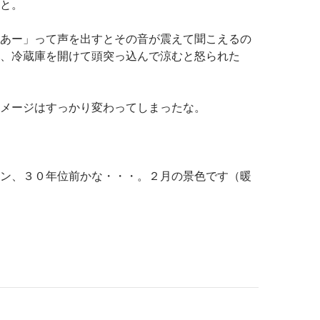
と。
あー」って声を出すとその音が震えて聞こえるの
、冷蔵庫を開けて頭突っ込んで涼むと怒られた
メージはすっかり変わってしまったな。
ン、３０年位前かな・・・。２月の景色です（暖