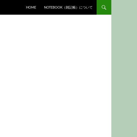
HOME
NOTEBOOK（雑記帳）について