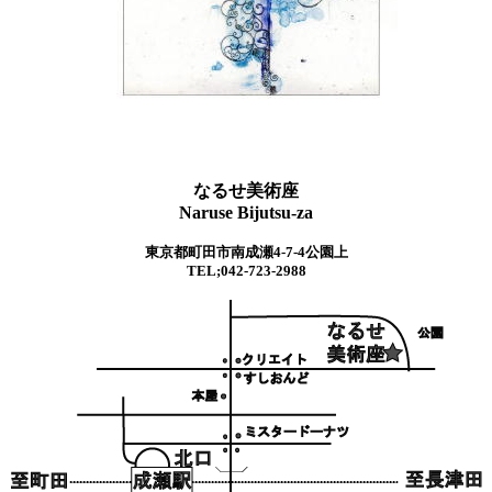
なるせ美術座
Naruse Bijutsu-za
東京都町田市南成瀬4-7-4公園上
TEL;042-723-2988